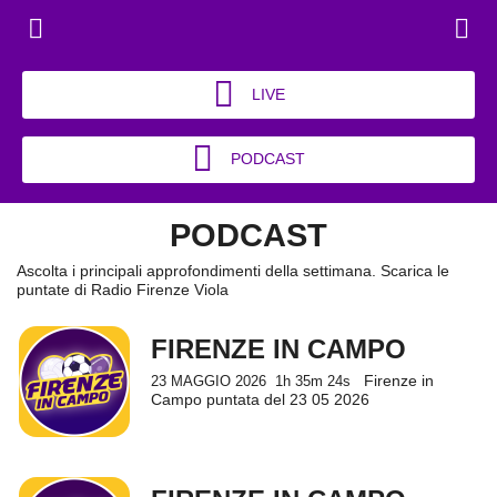
LIVE
PODCAST
PODCAST
Ascolta i principali approfondimenti della settimana. Scarica le
puntate di Radio Firenze Viola
FIRENZE IN CAMPO
Firenze in
23 MAGGIO 2026
1h 35m 24s
Campo puntata del 23 05 2026