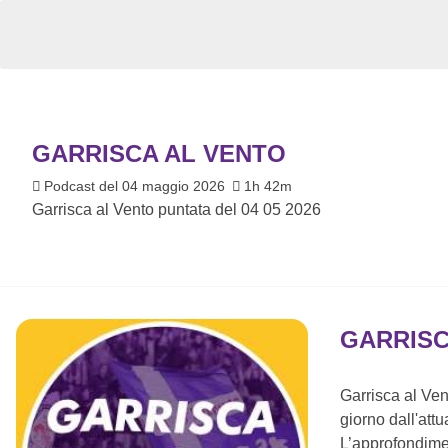
GARRISCA AL VENTO
Podcast del 04 maggio 2026
1h 42m
Garrisca al Vento puntata del 04 05 2026
GARRISC
Garrisca al Vent
giorno dall'attua
L’approfondimen