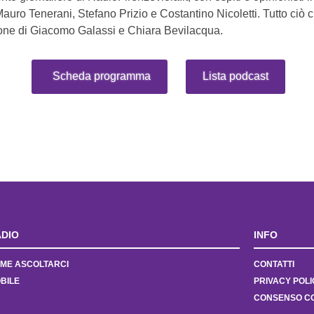
Mauro Tenerani, Stefano Prizio e Costantino Nicoletti. Tutto ciò 
one di Giacomo Galassi e Chiara Bevilacqua.
Scheda programma
Lista podcast
DIO
INFO
ME ASCOLTARCI
CONTATTI
BILE
PRIVACY POLI
CONSENSO C