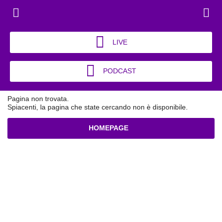
LIVE
PODCAST
Pagina non trovata.
Spiacenti, la pagina che state cercando non è disponibile.
HOMEPAGE