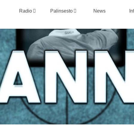
Radio
Palinsesto
News
In