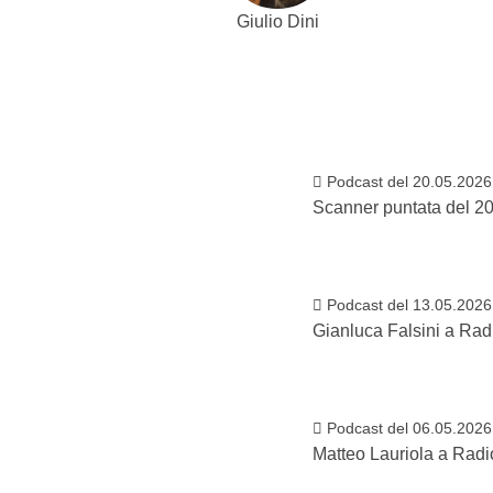
Giulio Dini
Podcast del 20.05.2026
Scanner puntata del 2
Podcast del 13.05.2026
Gianluca Falsini a Rad
Podcast del 06.05.2026
Matteo Lauriola a Radi