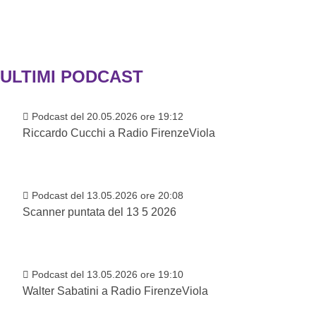
ULTIMI PODCAST
Podcast del 20.05.2026 ore 19:12
Riccardo Cucchi a Radio FirenzeViola
Podcast del 13.05.2026 ore 20:08
Scanner puntata del 13 5 2026
Podcast del 13.05.2026 ore 19:10
Walter Sabatini a Radio FirenzeViola