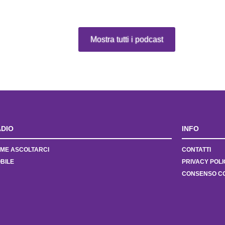
Mostra tutti i podcast
DIO
INFO
ME ASCOLTARCI
CONTATTI
BILE
PRIVACY POLI
CONSENSO C