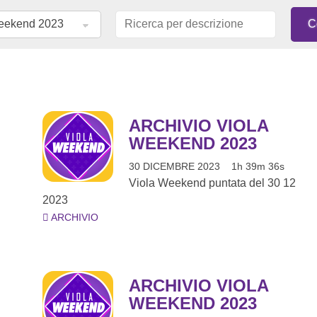
ARCHIVIO VIOLA
WEEKEND 2023
30 DICEMBRE 2023
1h 39m 36s
Viola Weekend puntata del 30 12
2023
ARCHIVIO
ARCHIVIO VIOLA
WEEKEND 2023