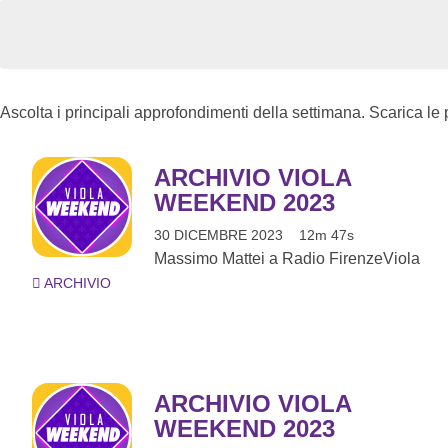
Ascolta i principali approfondimenti della settimana. Scarica le
ARCHIVIO VIOLA
WEEKEND 2023
30 DICEMBRE 2023
12m 47s
Massimo Mattei a Radio FirenzeViola
ARCHIVIO
ARCHIVIO VIOLA
WEEKEND 2023