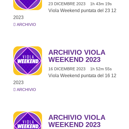
23 DICEMBRE 2023
1h 43m 19s
Viola Weekend puntata del 23 12
2023
ARCHIVIO
ARCHIVIO VIOLA
WEEKEND 2023
16 DICEMBRE 2023
1h 52m 55s
Viola Weekend puntata del 16 12
2023
ARCHIVIO
ARCHIVIO VIOLA
WEEKEND 2023