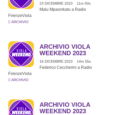
23 DICEMBRE 2023
11m 50s
Malu Mpasinkatu a Radio
FirenzeViola
ARCHIVIO
ARCHIVIO VIOLA
WEEKEND 2023
16 DICEMBRE 2023
14m 55s
Federico Ceccherini a Radio
FirenzeViola
ARCHIVIO
ARCHIVIO VIOLA
WEEKEND 2023