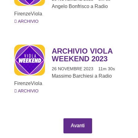
Angelo Bonfrisco a Radio
FirenzeViola
ARCHIVIO
ARCHIVIO VIOLA
WEEKEND 2023
26 NOVEMBRE 2023
11m 30s
Massimo Barchiesi a Radio
FirenzeViola
ARCHIVIO
Avanti