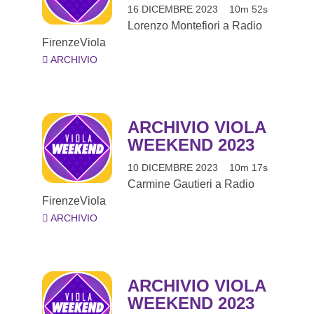
16 DICEMBRE 2023
10m 52s
Lorenzo Montefiori a Radio
FirenzeViola
ARCHIVIO
ARCHIVIO VIOLA
WEEKEND 2023
10 DICEMBRE 2023
10m 17s
Carmine Gautieri a Radio
FirenzeViola
ARCHIVIO
ARCHIVIO VIOLA
WEEKEND 2023