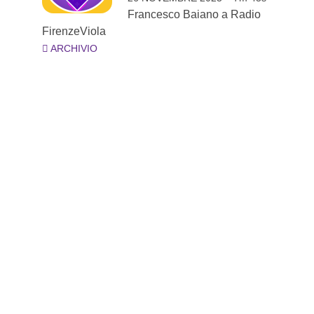
Francesco Baiano a Radio
FirenzeViola
ARCHIVIO