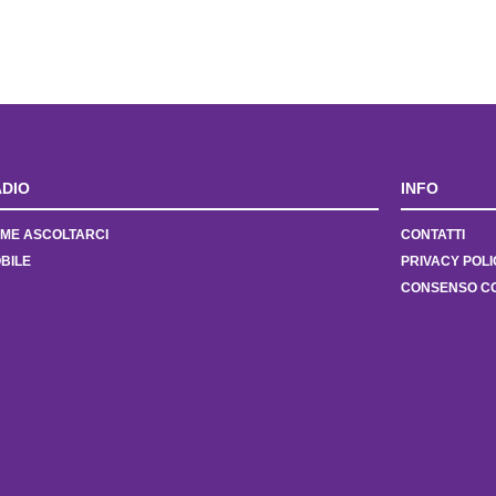
DIO
INFO
ME ASCOLTARCI
CONTATTI
BILE
PRIVACY POLI
CONSENSO C