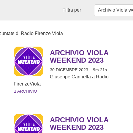
Filtra per
 puntate di Radio Firenze Viola
ARCHIVIO VIOLA
WEEKEND 2023
30 DICEMBRE 2023
9m 21s
Giuseppe Cannella a Radio
FirenzeViola
ARCHIVIO
ARCHIVIO VIOLA
WEEKEND 2023