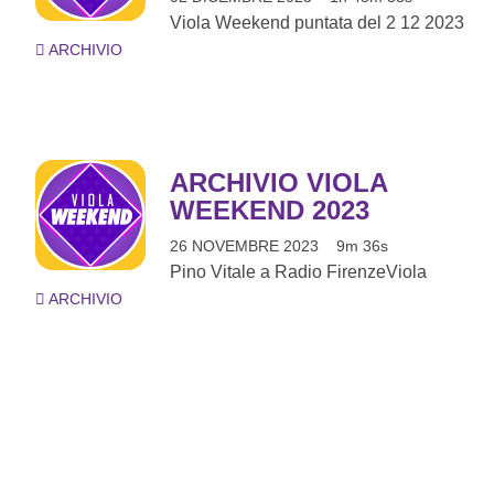
Viola Weekend puntata del 2 12 2023
ARCHIVIO
ARCHIVIO VIOLA
WEEKEND 2023
26 NOVEMBRE 2023
9m 36s
Pino Vitale a Radio FirenzeViola
ARCHIVIO