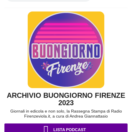
ARCHIVIO BUONGIORNO FIRENZE
2023
Giornali in edicola e non solo, la Rassegna Stampa di Radio
Firenzeviola.it, a cura di Andrea Giannattasio
LISTA PODCAST