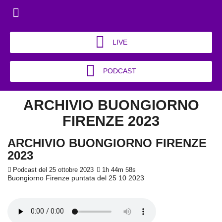
LIVE
PODCAST
ARCHIVIO BUONGIORNO
FIRENZE 2023
ARCHIVIO BUONGIORNO FIRENZE
2023
Podcast del 25 ottobre 2023
1h 44m 58s
Buongiorno Firenze puntata del 25 10 2023