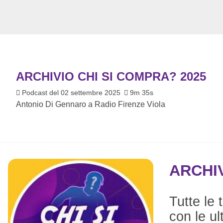
ARCHIVIO CHI SI COMPRA? 2025
Podcast del 02 settembre 2025
9m 35s
Antonio Di Gennaro a Radio Firenze Viola
ARCHIV
Tutte le 
con le ul