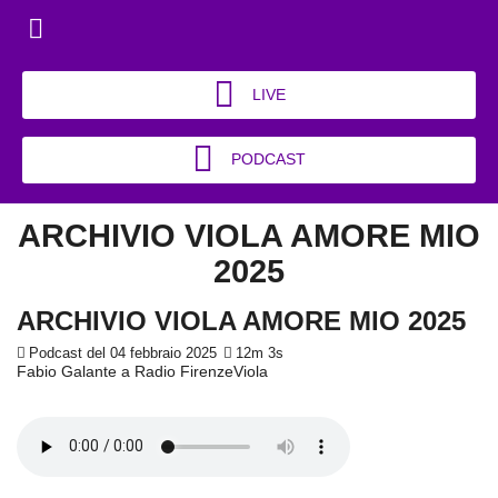
LIVE
PODCAST
ARCHIVIO VIOLA AMORE MIO
2025
ARCHIVIO VIOLA AMORE MIO 2025
Podcast del 04 febbraio 2025
12m 3s
Fabio Galante a Radio FirenzeViola