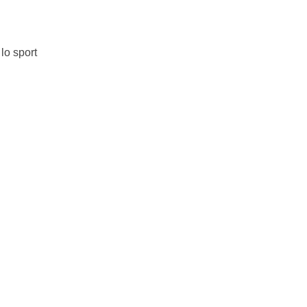
lo sport