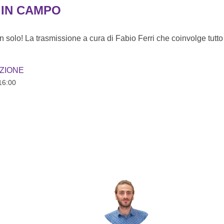
 IN CAMPO
n solo! La trasmissione a cura di Fabio Ferri che coinvolge tutto 
ZIONE
16:00