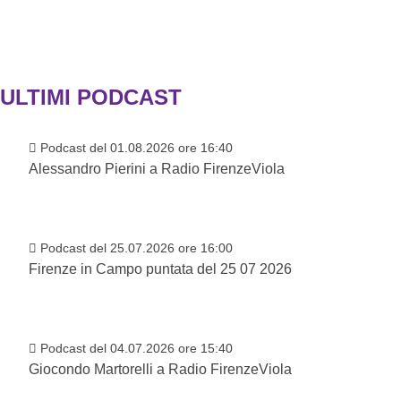
ULTIMI PODCAST
Podcast del 01.08.2026 ore 16:40
Alessandro Pierini a Radio FirenzeViola
Podcast del 25.07.2026 ore 16:00
Firenze in Campo puntata del 25 07 2026
Podcast del 04.07.2026 ore 15:40
Giocondo Martorelli a Radio FirenzeViola