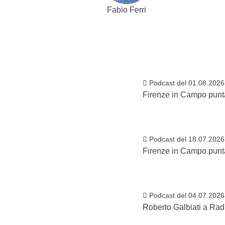
Fabio Ferri
Podcast del 01.08.2026
Firenze in Campo punt
Podcast del 18.07.2026
Firenze in Campo punt
Podcast del 04.07.2026
Roberto Galbiati a Rad