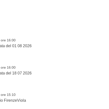
 ore 16:00
ata del 01 08 2026
 ore 16:00
ata del 18 07 2026
 ore 15:10
io FirenzeViola