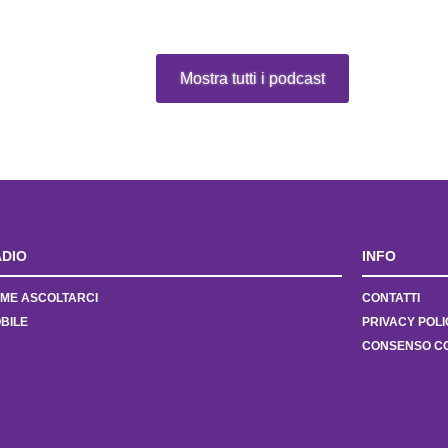
Mostra tutti i podcast
DIO
INFO
ME ASCOLTARCI
CONTATTI
BILE
PRIVACY POLI
CONSENSO C