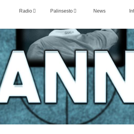
Radio
Palinsesto
News
In