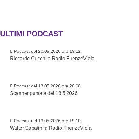
ULTIMI PODCAST
Podcast del 20.05.2026 ore 19:12
Riccardo Cucchi a Radio FirenzeViola
Podcast del 13.05.2026 ore 20:08
Scanner puntata del 13 5 2026
Podcast del 13.05.2026 ore 19:10
Walter Sabatini a Radio FirenzeViola