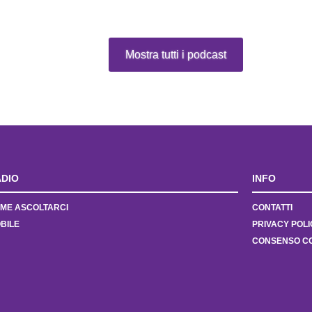
Mostra tutti i podcast
DIO
INFO
ME ASCOLTARCI
CONTATTI
BILE
PRIVACY POLI
CONSENSO C