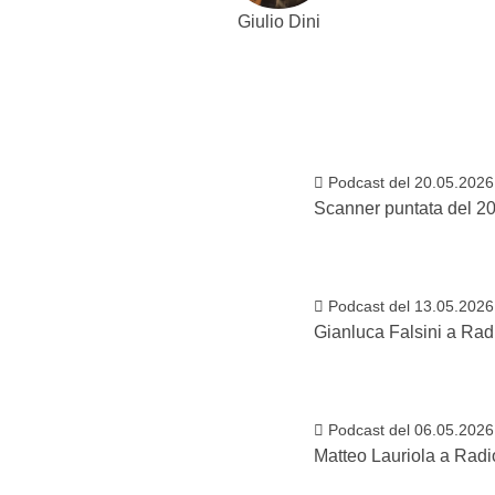
Giulio Dini
Podcast del 20.05.2026
Scanner puntata del 2
Podcast del 13.05.2026
Gianluca Falsini a Rad
Podcast del 06.05.2026
Matteo Lauriola a Radi