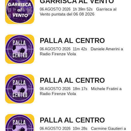
GARRISCA AL VENTO
Garrisca al
06 AGOSTO 2026
1h 39m 52s
Vento puntata del 06 08 2026
PALLA AL CENTRO
Daniele Amerini a
06 AGOSTO 2026
11m 42s
Radio Firenze Viola
PALLA AL CENTRO
Michele Fratini a
06 AGOSTO 2026
18m 17s
Radio Firenze Viola
PALLA AL CENTRO
Carmine Gautieri a
06 AGOSTO 2026
10m 28s