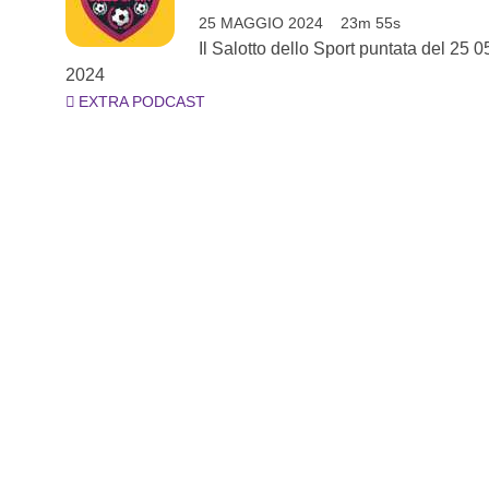
25 MAGGIO 2024
23m 55s
Il Salotto dello Sport puntata del 25 0
2024
EXTRA PODCAST