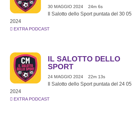
30 MAGGIO 2024
24m 6s
Il Salotto dello Sport puntata del 30 05
2024
EXTRA PODCAST
IL SALOTTO DELLO
SPORT
24 MAGGIO 2024
22m 13s
Il Salotto dello Sport puntata del 24 05
2024
EXTRA PODCAST