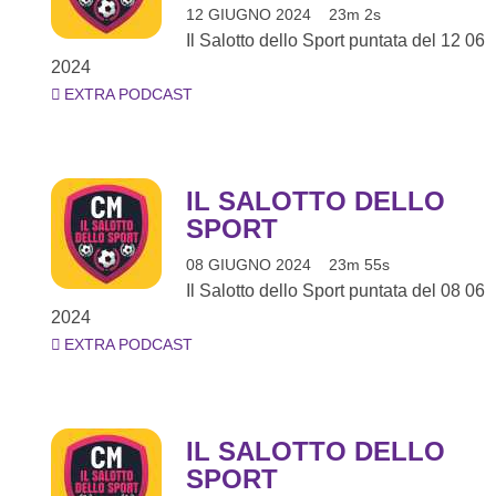
12 GIUGNO 2024
23m 2s
Il Salotto dello Sport puntata del 12 06
2024
EXTRA PODCAST
IL SALOTTO DELLO
SPORT
08 GIUGNO 2024
23m 55s
Il Salotto dello Sport puntata del 08 06
2024
EXTRA PODCAST
IL SALOTTO DELLO
SPORT