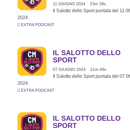
11 GIUGNO 2024
23m 39s
Il Salotto dello Sport puntata del 11 0
2024
EXTRA PODCAST
IL SALOTTO DELLO
SPORT
07 GIUGNO 2024
21m 49s
Il Salotto dello Sport puntata del 07 0
2024
EXTRA PODCAST
IL SALOTTO DELLO
SPORT