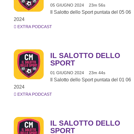
05 GIUGNO 2024
23m 56s
Il Salotto dello Sport puntata del 05 06
2024
EXTRA PODCAST
IL SALOTTO DELLO
SPORT
01 GIUGNO 2024
23m 44s
Il Salotto dello Sport puntata del 01 06
2024
EXTRA PODCAST
IL SALOTTO DELLO
SPORT