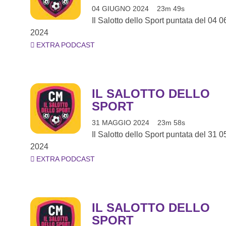
04 GIUGNO 2024
23m 49s
Il Salotto dello Sport puntata del 04 0
2024
EXTRA PODCAST
IL SALOTTO DELLO
SPORT
31 MAGGIO 2024
23m 58s
Il Salotto dello Sport puntata del 31 0
2024
EXTRA PODCAST
IL SALOTTO DELLO
SPORT