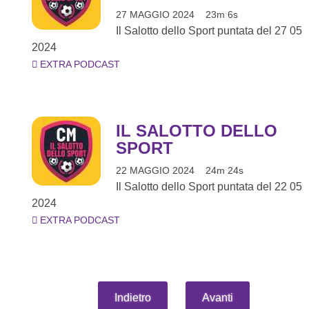
27 MAGGIO 2024
23m 6s
Il Salotto dello Sport puntata del 27 05
2024
EXTRA PODCAST
IL SALOTTO DELLO
SPORT
22 MAGGIO 2024
24m 24s
Il Salotto dello Sport puntata del 22 05
2024
EXTRA PODCAST
Indietro
Avanti