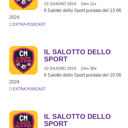
13 GIUGNO 2024
24m 11s
Il Salotto dello Sport puntata del 13 06
2024
EXTRA PODCAST
IL SALOTTO DELLO
SPORT
10 GIUGNO 2024
23m 38s
Il Salotto dello Sport puntata del 10 06
2024
EXTRA PODCAST
IL SALOTTO DELLO
SPORT