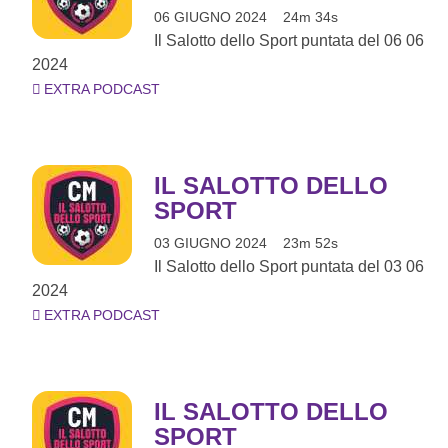
06 GIUGNO 2024
24m 34s
Il Salotto dello Sport puntata del 06 06
2024
EXTRA PODCAST
IL SALOTTO DELLO
SPORT
03 GIUGNO 2024
23m 52s
Il Salotto dello Sport puntata del 03 06
2024
EXTRA PODCAST
IL SALOTTO DELLO
SPORT