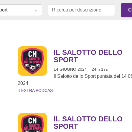
IL SALOTTO DELLO
SPORT
14 GIUGNO 2024
24m 17s
Il Salotto dello Sport puntata del 14 0
2024
EXTRA PODCAST
IL SALOTTO DELLO
SPORT