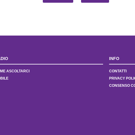
DIO
INFO
ME ASCOLTARCI
CONTATTI
BILE
PRIVACY POLI
CONSENSO C