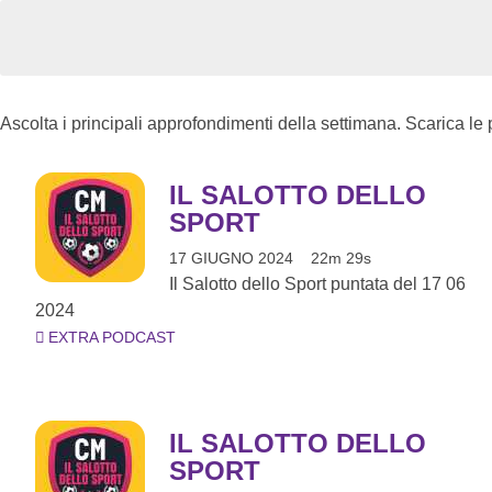
Ascolta i principali approfondimenti della settimana. Scarica le
IL SALOTTO DELLO
SPORT
17 GIUGNO 2024
22m 29s
Il Salotto dello Sport puntata del 17 06
2024
EXTRA PODCAST
IL SALOTTO DELLO
SPORT