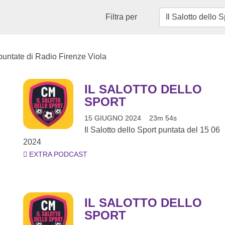
Filtra per
 puntate di Radio Firenze Viola
IL SALOTTO DELLO
SPORT
15 GIUGNO 2024
23m 54s
Il Salotto dello Sport puntata del 15 06
2024
EXTRA PODCAST
IL SALOTTO DELLO
SPORT