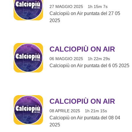
27 MAGGIO 2025
1h 15m 7s
Calciopiù on Air puntata del 27 05
2025
CALCIOPIÙ ON AIR
06 MAGGIO 2025
1h 22m 29s
Calciopiù on Air puntata del 6 05 2025
CALCIOPIÙ ON AIR
08 APRILE 2025
1h 21m 15s
Calciopiù on Air puntata del 08 04
2025