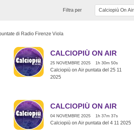
Filtra per
 puntate di Radio Firenze Viola
CALCIOPIÙ ON AIR
25 NOVEMBRE 2025
1h 30m 50s
Calciopiù on Air puntata del 25 11
2025
CALCIOPIÙ ON AIR
04 NOVEMBRE 2025
1h 37m 37s
Calciopiù on Air puntata del 4 11 2025