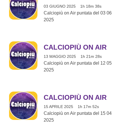
03 GIUGNO 2025
1h 18m 38s
Calciopiù on Air puntata del 03 06
2025
CALCIOPIÙ ON AIR
13 MAGGIO 2025
1h 21m 28s
Calciopiù on Air puntata del 12 05
2025
CALCIOPIÙ ON AIR
15 APRILE 2025
1h 17m 52s
Calciopiù on Air puntata del 15 04
2025