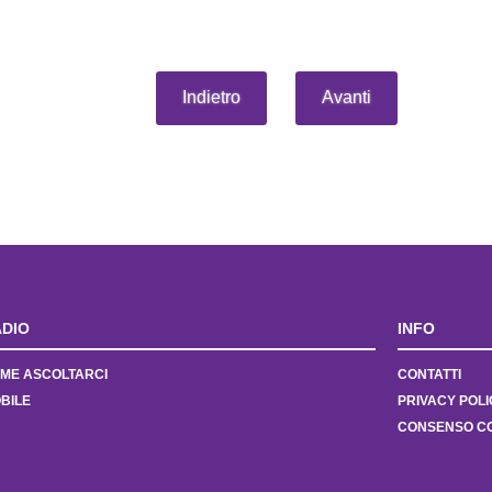
Indietro
Avanti
DIO
INFO
ME ASCOLTARCI
CONTATTI
BILE
PRIVACY POLI
CONSENSO C