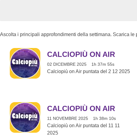
Ascolta i principali approfondimenti della settimana. Scarica le
CALCIOPIÙ ON AIR
02 DICEMBRE 2025
1h 37m 55s
Calciopiù on Air puntata del 2 12 2025
CALCIOPIÙ ON AIR
11 NOVEMBRE 2025
1h 38m 10s
Calciopiù on Air puntata del 11 11
2025