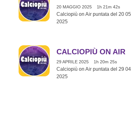
20 MAGGIO 2025
1h 21m 42s
Calciopiù on Air puntata del 20 05
2025
CALCIOPIÙ ON AIR
29 APRILE 2025
1h 20m 25s
Calciopiù on Air puntata del 29 04
2025