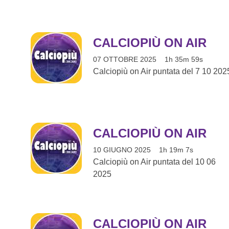
CALCIOPIÙ ON AIR
07 OTTOBRE 2025
1h 35m 59s
Calciopiù on Air puntata del 7 10 202
CALCIOPIÙ ON AIR
10 GIUGNO 2025
1h 19m 7s
Calciopiù on Air puntata del 10 06
2025
CALCIOPIÙ ON AIR