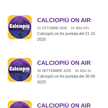
CALCIOPIÙ ON AIR
21 OTTOBRE 2025
1h 30m 47s
Calciopiù on Air puntata del 21 10
2025
CALCIOPIÙ ON AIR
30 SETTEMBRE 2025
1h 32m 2s
Calciopiù on Air puntata del 30 09
2025
CALCIOPIÙ ON AIR