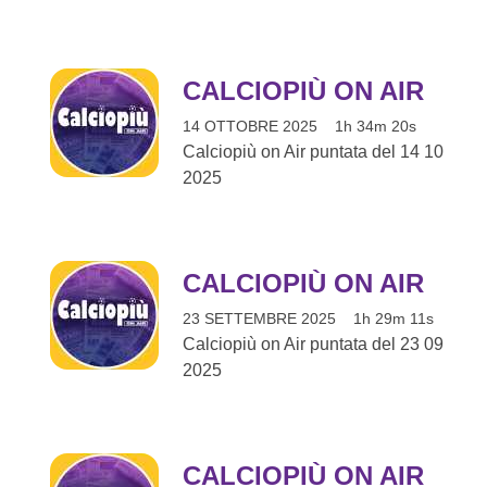
CALCIOPIÙ ON AIR
14 OTTOBRE 2025
1h 34m 20s
Calciopiù on Air puntata del 14 10
2025
CALCIOPIÙ ON AIR
23 SETTEMBRE 2025
1h 29m 11s
Calciopiù on Air puntata del 23 09
2025
CALCIOPIÙ ON AIR