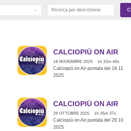
CALCIOPIÙ ON AIR
18 NOVEMBRE 2025
1h 32m 40s
Calciopiù on Air puntata del 18 11
2025
CALCIOPIÙ ON AIR
28 OTTOBRE 2025
1h 35m 37s
Calciopiù on Air puntata del 28 10
2025