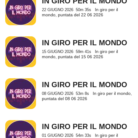
IN GIRO PER IL MONDO
In giro per il
22 GIUGNO 2026
50m 35s
mondo, puntata del 22 06 2026
IN GIRO PER IL MONDO
In giro per il
15 GIUGNO 2026
59m 41s
mondo, puntata del 15 06 2026
IN GIRO PER IL MONDO
In giro per il mondo,
08 GIUGNO 2026
53m 8s
puntata del 08 06 2026
IN GIRO PER IL MONDO
In giro per il
01 GIUGNO 2026
54m 33s