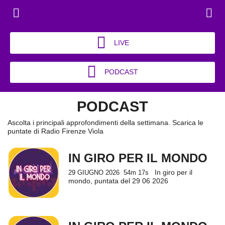
LIVE
PODCAST
PODCAST
Ascolta i principali approfondimenti della settimana. Scarica le
puntate di Radio Firenze Viola
IN GIRO PER IL MONDO
In giro per il
29 GIUGNO 2026
54m 17s
mondo, puntata del 29 06 2026