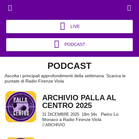
LIVE
PODCAST
PODCAST
Ascolta i principali approfondimenti della settimana. Scarica le
puntate di Radio Firenze Viola
ARCHIVIO PALLA AL
CENTRO 2025
Pietro Lo
31 DICEMBRE 2025
19m 34s
Monaco a Radio Firenze Viola
ARCHIVIO