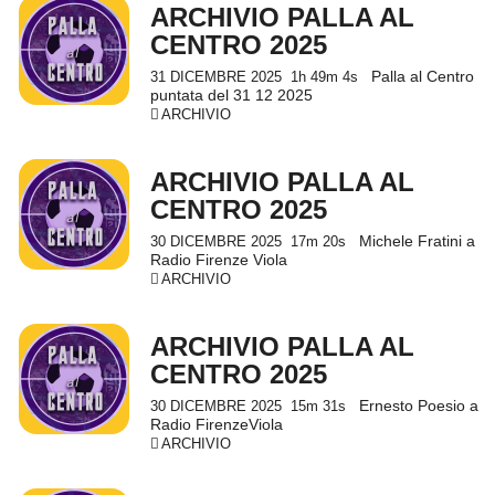
ARCHIVIO PALLA AL
CENTRO 2025
Palla al Centro
31 DICEMBRE 2025
1h 49m 4s
puntata del 31 12 2025
ARCHIVIO
ARCHIVIO PALLA AL
CENTRO 2025
Michele Fratini a
30 DICEMBRE 2025
17m 20s
Radio Firenze Viola
ARCHIVIO
ARCHIVIO PALLA AL
CENTRO 2025
Ernesto Poesio a
30 DICEMBRE 2025
15m 31s
Radio FirenzeViola
ARCHIVIO