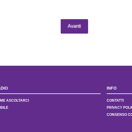
Avanti
DIO
INFO
ME ASCOLTARCI
CONTATTI
BILE
PRIVACY POLI
CONSENSO C