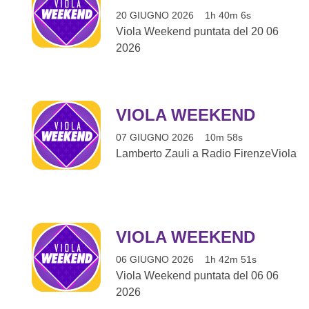
20 GIUGNO 2026
1h 40m 6s
Viola Weekend puntata del 20 06
2026
VIOLA WEEKEND
07 GIUGNO 2026
10m 58s
Lamberto Zauli a Radio FirenzeViola
VIOLA WEEKEND
06 GIUGNO 2026
1h 42m 51s
Viola Weekend puntata del 06 06
2026