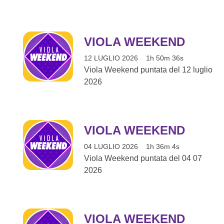
VIOLA WEEKEND
12 LUGLIO 2026
1h 50m 36s
Viola Weekend puntata del 12 luglio
2026
VIOLA WEEKEND
04 LUGLIO 2026
1h 36m 4s
Viola Weekend puntata del 04 07
2026
VIOLA WEEKEND