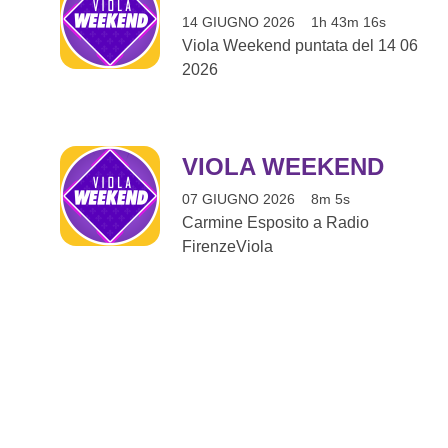
14 GIUGNO 2026
1h 43m 16s
Viola Weekend puntata del 14 06
2026
VIOLA WEEKEND
07 GIUGNO 2026
8m 5s
Carmine Esposito a Radio
FirenzeViola