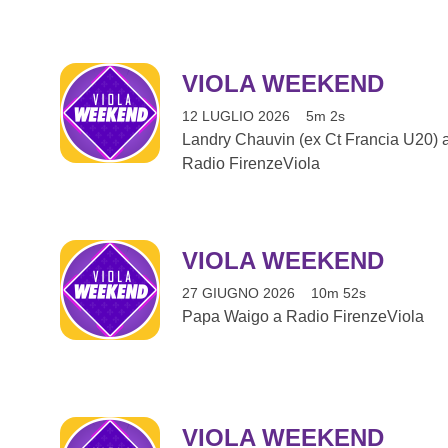
VIOLA WEEKEND
12 LUGLIO 2026
5m 2s
Landry Chauvin (ex Ct Francia U20) 
Radio FirenzeViola
VIOLA WEEKEND
27 GIUGNO 2026
10m 52s
Papa Waigo a Radio FirenzeViola
VIOLA WEEKEND