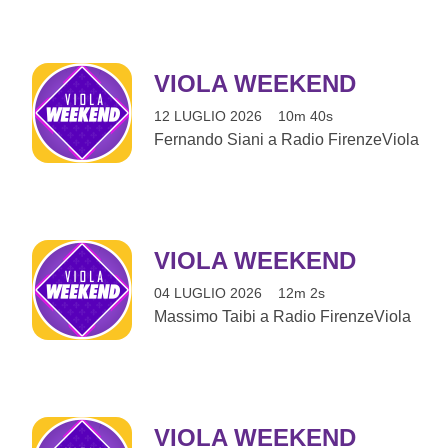
VIOLA WEEKEND
12 LUGLIO 2026
10m 40s
Fernando Siani a Radio FirenzeViola
VIOLA WEEKEND
04 LUGLIO 2026
12m 2s
Massimo Taibi a Radio FirenzeViola
VIOLA WEEKEND