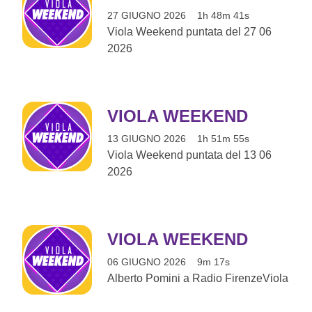
27 GIUGNO 2026
1h 48m 41s
Viola Weekend puntata del 27 06
2026
VIOLA WEEKEND
13 GIUGNO 2026
1h 51m 55s
Viola Weekend puntata del 13 06
2026
VIOLA WEEKEND
06 GIUGNO 2026
9m 17s
Alberto Pomini a Radio FirenzeViola