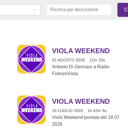
VIOLA WEEKEND
02 AGOSTO 2026
12m 33s
Antonio Di Gennaro a Radio
FirenzeViola
VIOLA WEEKEND
18 LUGLIO 2026
1h 42m 9s
Viola Weekend puntata del 18 07
2026