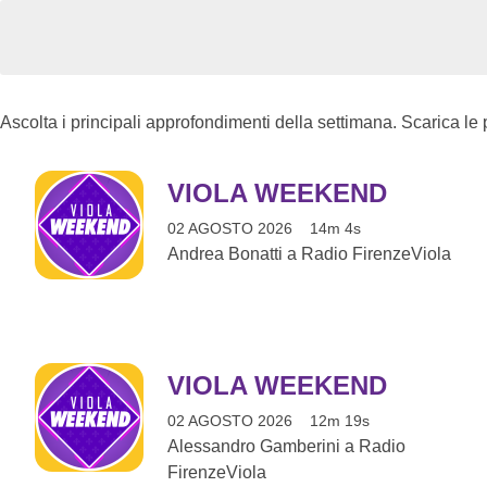
Ascolta i principali approfondimenti della settimana. Scarica le
VIOLA WEEKEND
02 AGOSTO 2026
14m 4s
Andrea Bonatti a Radio FirenzeViola
VIOLA WEEKEND
02 AGOSTO 2026
12m 19s
Alessandro Gamberini a Radio
FirenzeViola