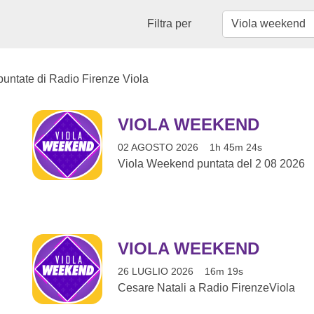
Filtra per
 puntate di Radio Firenze Viola
VIOLA WEEKEND
02 AGOSTO 2026
1h 45m 24s
Viola Weekend puntata del 2 08 2026
VIOLA WEEKEND
26 LUGLIO 2026
16m 19s
Cesare Natali a Radio FirenzeViola