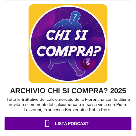
ARCHIVIO CHI SI COMPRA? 2025
Tutte le trattative del calciomercato della Fiorentina con le ultime
novità e i commenti del calciomercato in salsa viola con Pietro
Lazzerini, Francesco Benvenuti e Fabio Ferri.
LISTA PODCAST