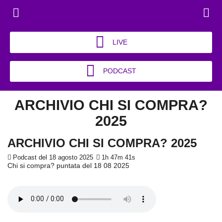
LIVE
PODCAST
ARCHIVIO CHI SI COMPRA?
2025
ARCHIVIO CHI SI COMPRA? 2025
Podcast del 18 agosto 2025
1h 47m 41s
Chi si compra? puntata del 18 08 2025