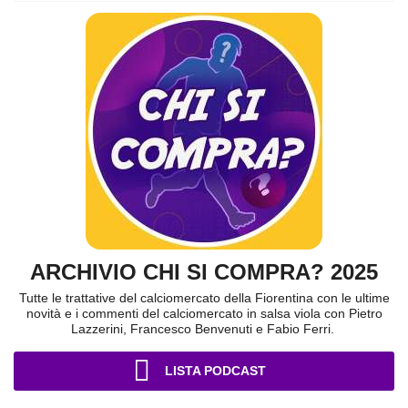
ARCHIVIO CHI SI COMPRA? 2025
Tutte le trattative del calciomercato della Fiorentina con le ultime
novità e i commenti del calciomercato in salsa viola con Pietro
Lazzerini, Francesco Benvenuti e Fabio Ferri.
LISTA PODCAST