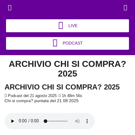
LIVE
PODCAST
ARCHIVIO CHI SI COMPRA?
2025
ARCHIVIO CHI SI COMPRA? 2025
Podcast del 21 agosto 2025
1h 48m 56s
Chi si compra? puntata del 21 08 2025