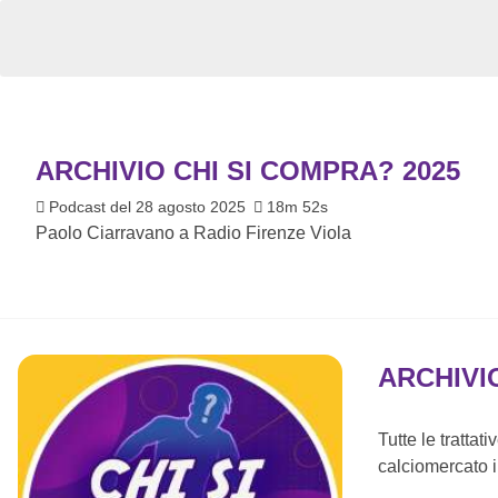
ARCHIVIO CHI SI COMPRA? 2025
Podcast del 28 agosto 2025
18m 52s
Paolo Ciarravano a Radio Firenze Viola
ARCHIVI
Tutte le trattat
calciomercato i