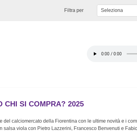
Filtra per
O CHI SI COMPRA? 2025
ive del calciomercato della Fiorentina con le ultime novità e i co
n salsa viola con Pietro Lazzerini, Francesco Benvenuti e Fabio