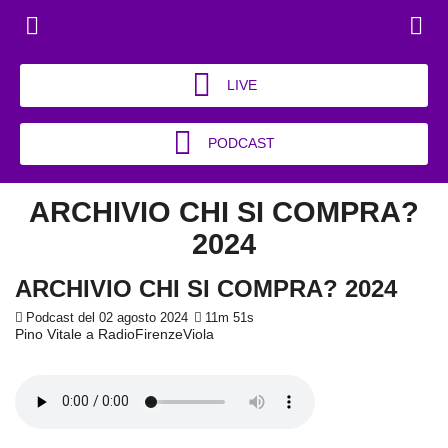
LIVE
PODCAST
ARCHIVIO CHI SI COMPRA?
2024
ARCHIVIO CHI SI COMPRA? 2024
Podcast del 02 agosto 2024
11m 51s
Pino Vitale a RadioFirenzeViola