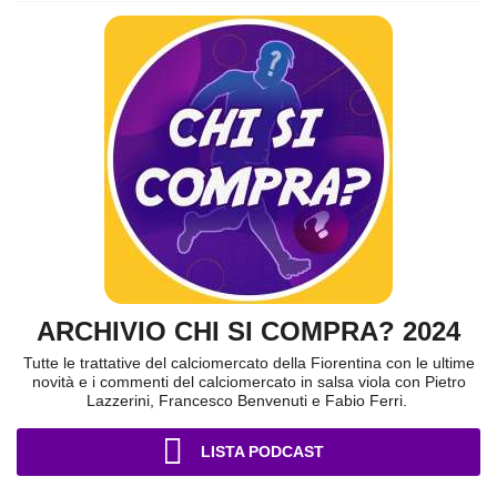
ARCHIVIO CHI SI COMPRA? 2024
Tutte le trattative del calciomercato della Fiorentina con le ultime
novità e i commenti del calciomercato in salsa viola con Pietro
Lazzerini, Francesco Benvenuti e Fabio Ferri.
LISTA PODCAST