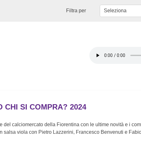
Filtra per
O CHI SI COMPRA? 2024
ive del calciomercato della Fiorentina con le ultime novità e i co
n salsa viola con Pietro Lazzerini, Francesco Benvenuti e Fabio