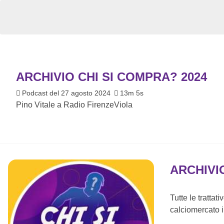
ARCHIVIO CHI SI COMPRA? 2024
Podcast del 27 agosto 2024
13m 5s
Pino Vitale a Radio FirenzeViola
ARCHIVI
Tutte le trattat
calciomercato i