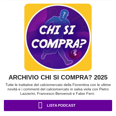
ARCHIVIO CHI SI COMPRA? 2025
Tutte le trattative del calciomercato della Fiorentina con le ultime
novità e i commenti del calciomercato in salsa viola con Pietro
Lazzerini, Francesco Benvenuti e Fabio Ferri.
LISTA PODCAST