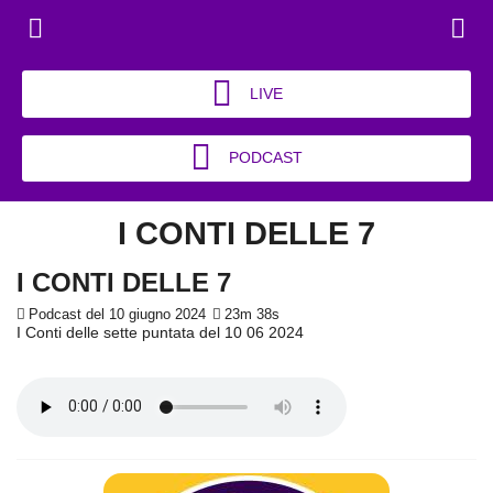
LIVE
PODCAST
I CONTI DELLE 7
I CONTI DELLE 7
Podcast del 10 giugno 2024
23m 38s
I Conti delle sette puntata del 10 06 2024