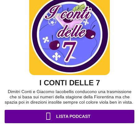
I CONTI DELLE 7
Dimitri Conti e Giacomo Iacobellis conducono una trasmissione
che si basa sui numeri della stagione della Fiorentina ma che
spazia poi in direzioni insolite sempre col colore viola ben in vista.
LISTA PODCAST