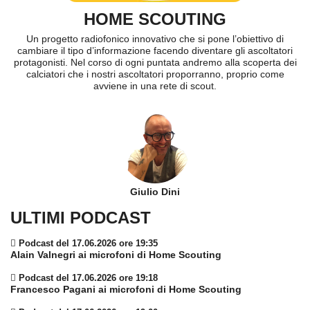
HOME SCOUTING
Un progetto radiofonico innovativo che si pone l’obiettivo di
cambiare il tipo d’informazione facendo diventare gli ascoltatori
protagonisti. Nel corso di ogni puntata andremo alla scoperta dei
calciatori che i nostri ascoltatori proporranno, proprio come
avviene in una rete di scout.
Giulio Dini
ULTIMI PODCAST
Podcast del 17.06.2026 ore 19:35
Alain Valnegri ai microfoni di Home Scouting
Podcast del 17.06.2026 ore 19:18
Francesco Pagani ai microfoni di Home Scouting