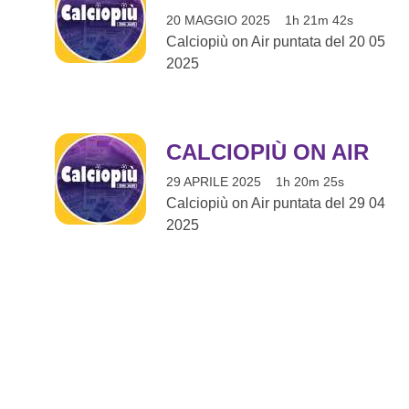
20 MAGGIO 2025
1h 21m 42s
Calciopiù on Air puntata del 20 05
2025
CALCIOPIÙ ON AIR
29 APRILE 2025
1h 20m 25s
Calciopiù on Air puntata del 29 04
2025