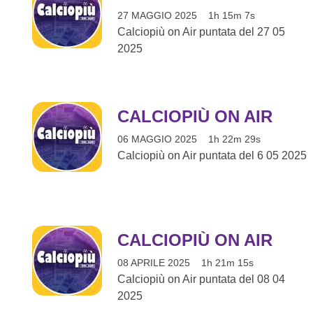
27 MAGGIO 2025
1h 15m 7s
Calciopiù on Air puntata del 27 05
2025
CALCIOPIÙ ON AIR
06 MAGGIO 2025
1h 22m 29s
Calciopiù on Air puntata del 6 05 2025
CALCIOPIÙ ON AIR
08 APRILE 2025
1h 21m 15s
Calciopiù on Air puntata del 08 04
2025