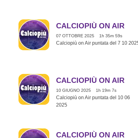
CALCIOPIÙ ON AIR
07 OTTOBRE 2025
1h 35m 59s
Calciopiù on Air puntata del 7 10 202
CALCIOPIÙ ON AIR
10 GIUGNO 2025
1h 19m 7s
Calciopiù on Air puntata del 10 06
2025
CALCIOPIÙ ON AIR