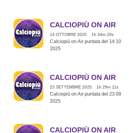
CALCIOPIÙ ON AIR
14 OTTOBRE 2025
1h 34m 20s
Calciopiù on Air puntata del 14 10
2025
CALCIOPIÙ ON AIR
23 SETTEMBRE 2025
1h 29m 11s
Calciopiù on Air puntata del 23 09
2025
CALCIOPIÙ ON AIR