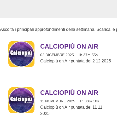
Ascolta i principali approfondimenti della settimana. Scarica le
CALCIOPIÙ ON AIR
02 DICEMBRE 2025
1h 37m 55s
Calciopiù on Air puntata del 2 12 2025
CALCIOPIÙ ON AIR
11 NOVEMBRE 2025
1h 38m 10s
Calciopiù on Air puntata del 11 11
2025