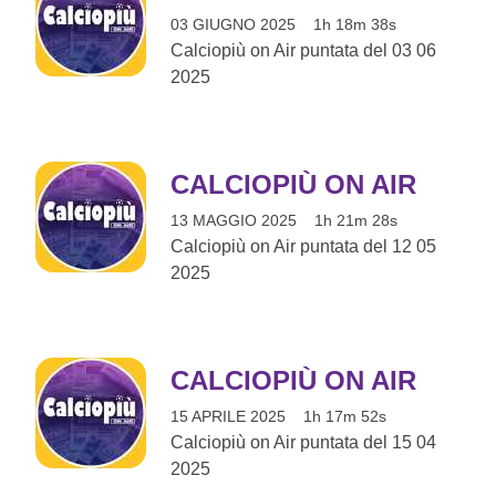
03 GIUGNO 2025
1h 18m 38s
Calciopiù on Air puntata del 03 06
2025
CALCIOPIÙ ON AIR
13 MAGGIO 2025
1h 21m 28s
Calciopiù on Air puntata del 12 05
2025
CALCIOPIÙ ON AIR
15 APRILE 2025
1h 17m 52s
Calciopiù on Air puntata del 15 04
2025