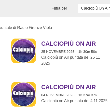
Filtra per
 puntate di Radio Firenze Viola
CALCIOPIÙ ON AIR
25 NOVEMBRE 2025
1h 30m 50s
Calciopiù on Air puntata del 25 11
2025
CALCIOPIÙ ON AIR
04 NOVEMBRE 2025
1h 37m 37s
Calciopiù on Air puntata del 4 11 2025