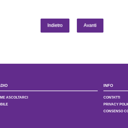
Indietro
Avanti
DIO
INFO
ME ASCOLTARCI
CONTATTI
BILE
PRIVACY POLI
CONSENSO C