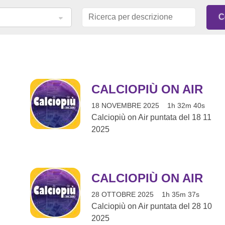
CALCIOPIÙ ON AIR
18 NOVEMBRE 2025
1h 32m 40s
Calciopiù on Air puntata del 18 11
2025
CALCIOPIÙ ON AIR
28 OTTOBRE 2025
1h 35m 37s
Calciopiù on Air puntata del 28 10
2025