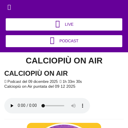
LIVE
PODCAST
CALCIOPIÙ ON AIR
CALCIOPIÙ ON AIR
Podcast del 09 dicembre 2025
1h 33m 30s
Calciopiù on Air puntata del 09 12 2025