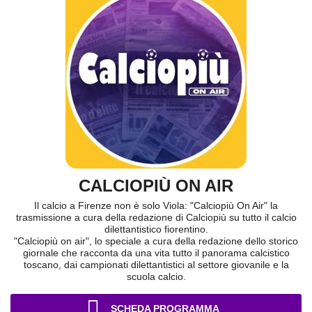
CALCIOPIÙ ON AIR
Il calcio a Firenze non è solo Viola: "Calciopiù On Air" la
trasmissione a cura della redazione di Calciopiù su tutto il calcio
dilettantistico fiorentino.
"Calciopiù on air", lo speciale a cura della redazione dello storico
giornale che racconta da una vita tutto il panorama calcistico
toscano, dai campionati dilettantistici al settore giovanile e la
scuola calcio.
SCHEDA PROGRAMMA