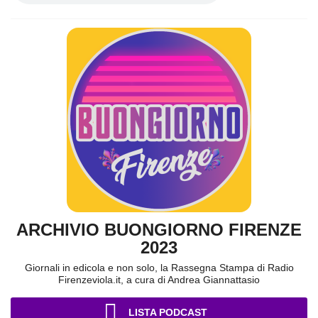
ARCHIVIO BUONGIORNO FIRENZE
2023
Giornali in edicola e non solo, la Rassegna Stampa di Radio
Firenzeviola.it, a cura di Andrea Giannattasio
LISTA PODCAST