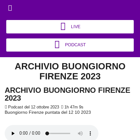
LIVE
PODCAST
ARCHIVIO BUONGIORNO
FIRENZE 2023
ARCHIVIO BUONGIORNO FIRENZE
2023
Podcast del 12 ottobre 2023
1h 47m 9s
Buongiorno Firenze puntata del 12 10 2023