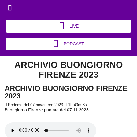
LIVE
PODCAST
ARCHIVIO BUONGIORNO
FIRENZE 2023
ARCHIVIO BUONGIORNO FIRENZE
2023
Podcast del 07 novembre 2023
1h 40m 8s
Buongiorno Firenze puntata del 07 11 2023