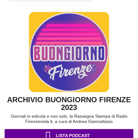
ARCHIVIO BUONGIORNO FIRENZE
2023
Giornali in edicola e non solo, la Rassegna Stampa di Radio
Firenzeviola.it, a cura di Andrea Giannattasio
LISTA PODCAST