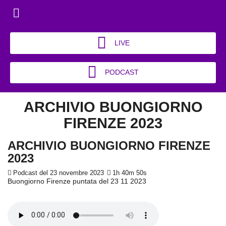
LIVE
PODCAST
ARCHIVIO BUONGIORNO
FIRENZE 2023
ARCHIVIO BUONGIORNO FIRENZE
2023
Podcast del 23 novembre 2023
1h 40m 50s
Buongiorno Firenze puntata del 23 11 2023