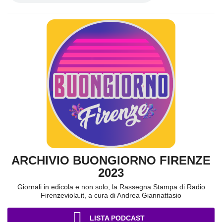
ARCHIVIO BUONGIORNO FIRENZE
2023
Giornali in edicola e non solo, la Rassegna Stampa di Radio
Firenzeviola.it, a cura di Andrea Giannattasio
LISTA PODCAST