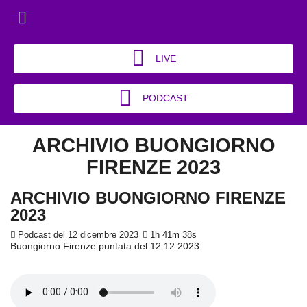
LIVE
PODCAST
ARCHIVIO BUONGIORNO
FIRENZE 2023
ARCHIVIO BUONGIORNO FIRENZE
2023
Podcast del 12 dicembre 2023
1h 41m 38s
Buongiorno Firenze puntata del 12 12 2023