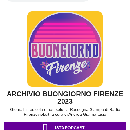
ARCHIVIO BUONGIORNO FIRENZE
2023
Giornali in edicola e non solo, la Rassegna Stampa di Radio
Firenzeviola.it, a cura di Andrea Giannattasio
LISTA PODCAST