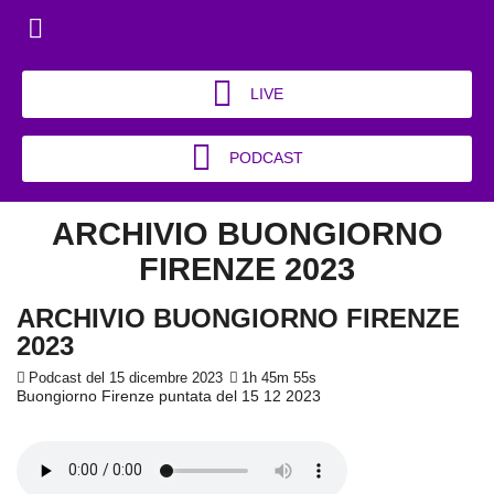
LIVE
PODCAST
ARCHIVIO BUONGIORNO
FIRENZE 2023
ARCHIVIO BUONGIORNO FIRENZE
2023
Podcast del 15 dicembre 2023
1h 45m 55s
Buongiorno Firenze puntata del 15 12 2023