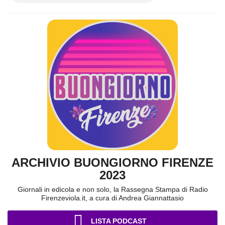
ARCHIVIO BUONGIORNO FIRENZE
2023
Giornali in edicola e non solo, la Rassegna Stampa di Radio
Firenzeviola.it, a cura di Andrea Giannattasio
LISTA PODCAST