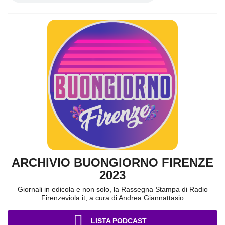
ARCHIVIO BUONGIORNO FIRENZE
2023
Giornali in edicola e non solo, la Rassegna Stampa di Radio
Firenzeviola.it, a cura di Andrea Giannattasio
LISTA PODCAST