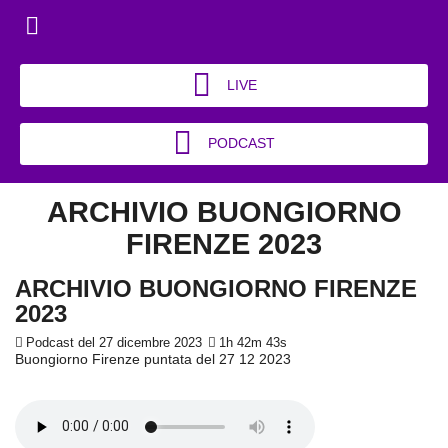
LIVE
PODCAST
ARCHIVIO BUONGIORNO
FIRENZE 2023
ARCHIVIO BUONGIORNO FIRENZE
2023
Podcast del 27 dicembre 2023
1h 42m 43s
Buongiorno Firenze puntata del 27 12 2023