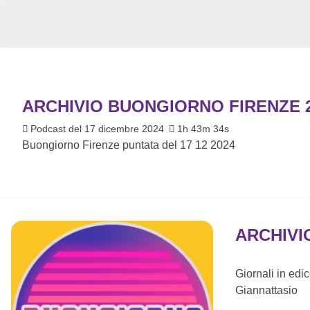
ARCHIVIO BUONGIORNO FIRENZE 
Podcast del 17 dicembre 2024
1h 43m 34s
Buongiorno Firenze puntata del 17 12 2024
ARCHIVI
Giornali in edi
Giannattasio