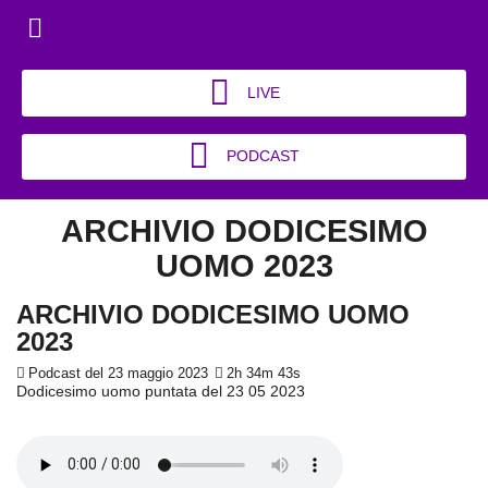
LIVE
PODCAST
ARCHIVIO DODICESIMO
UOMO 2023
ARCHIVIO DODICESIMO UOMO
2023
Podcast del 23 maggio 2023
2h 34m 43s
Dodicesimo uomo puntata del 23 05 2023