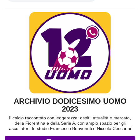
ARCHIVIO DODICESIMO UOMO
2023
Il calcio raccontato con leggerezza: ospiti, attualità e mercato,
della Fiorentina e della Serie A, con ampio spazio per gli
ascoltatori. In studio Francesco Benvenuti e Niccolò Ceccarini