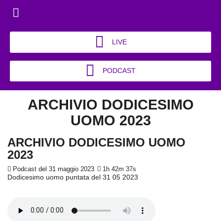
LIVE
PODCAST
ARCHIVIO DODICESIMO
UOMO 2023
ARCHIVIO DODICESIMO UOMO
2023
Podcast del 31 maggio 2023
1h 42m 37s
Dodicesimo uomo puntata del 31 05 2023