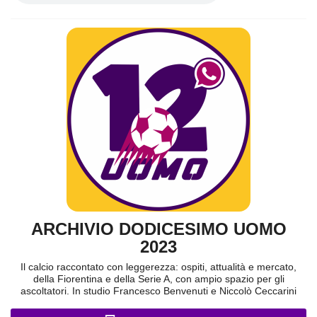
ARCHIVIO DODICESIMO UOMO
2023
Il calcio raccontato con leggerezza: ospiti, attualità e mercato,
della Fiorentina e della Serie A, con ampio spazio per gli
ascoltatori. In studio Francesco Benvenuti e Niccolò Ceccarini