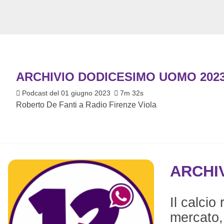
ARCHIVIO DODICESIMO UOMO 202
Podcast del 01 giugno 2023
7m 32s
Roberto De Fanti a Radio Firenze Viola
ARCHI
Il calcio
mercato,