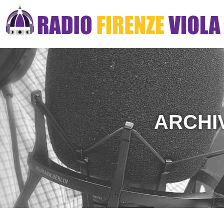
ARCHI