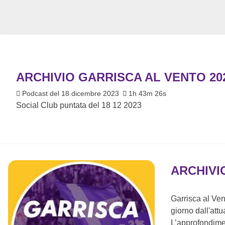
ARCHIVIO GARRISCA AL VENTO 20
Podcast del 18 dicembre 2023
1h 43m 26s
Social Club puntata del 18 12 2023
ARCHIVI
Garrisca al Vent
giorno dall'attua
L’approfondimen