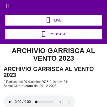
LIVE
PODCAST
ARCHIVIO GARRISCA AL
VENTO 2023
ARCHIVIO GARRISCA AL VENTO
2023
Podcast del 29 dicembre 2023
1h 41m 24s
Social Club puntata del 29 12 2023