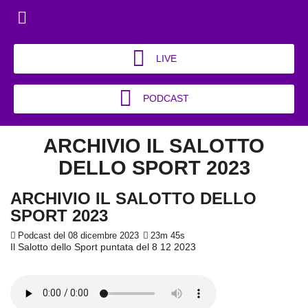
LIVE
PODCAST
ARCHIVIO IL SALOTTO
DELLO SPORT 2023
ARCHIVIO IL SALOTTO DELLO
SPORT 2023
Podcast del 08 dicembre 2023
23m 45s
Il Salotto dello Sport puntata del 8 12 2023