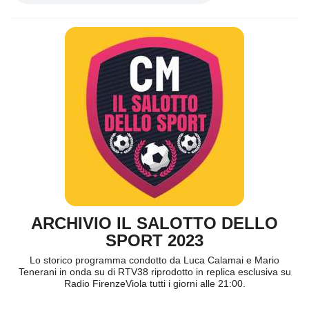
ARCHIVIO IL SALOTTO DELLO
SPORT 2023
Lo storico programma condotto da Luca Calamai e Mario
Tenerani in onda su di RTV38 riprodotto in replica esclusiva su
Radio FirenzeViola tutti i giorni alle 21:00.