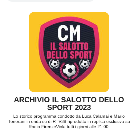
ARCHIVIO IL SALOTTO DELLO
SPORT 2023
Lo storico programma condotto da Luca Calamai e Mario
Tenerani in onda su di RTV38 riprodotto in replica esclusiva su
Radio FirenzeViola tutti i giorni alle 21:00.