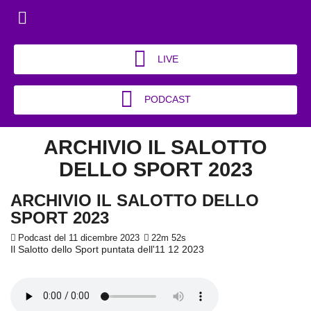
LIVE
PODCAST
ARCHIVIO IL SALOTTO
DELLO SPORT 2023
ARCHIVIO IL SALOTTO DELLO
SPORT 2023
Podcast del 11 dicembre 2023
22m 52s
Il Salotto dello Sport puntata dell'11 12 2023