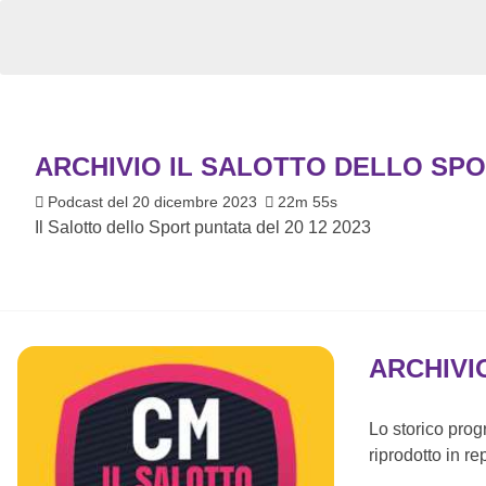
ARCHIVIO IL SALOTTO DELLO SPO
Podcast del 20 dicembre 2023
22m 55s
Il Salotto dello Sport puntata del 20 12 2023
ARCHIVI
Lo storico pro
riprodotto in re