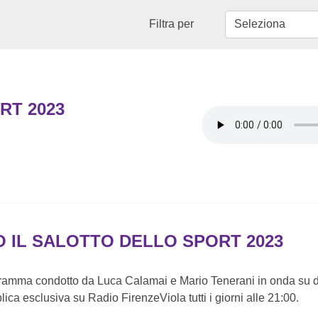
Filtra per
RT 2023
O IL SALOTTO DELLO SPORT 2023
gramma condotto da Luca Calamai e Mario Tenerani in onda su
plica esclusiva su Radio FirenzeViola tutti i giorni alle 21:00.