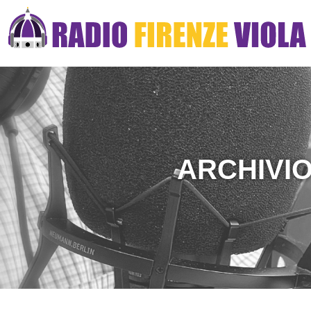
ARCHIVIO