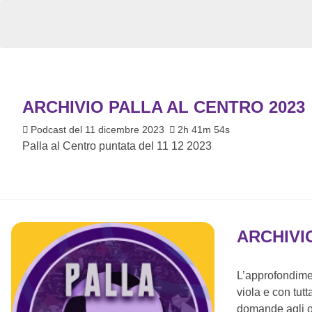
ARCHIVIO PALLA AL CENTRO 2023
Podcast del 11 dicembre 2023
2h 41m 54s
Palla al Centro puntata del 11 12 2023
ARCHIVI
L’approfondimen
viola e con tut
domande agli o