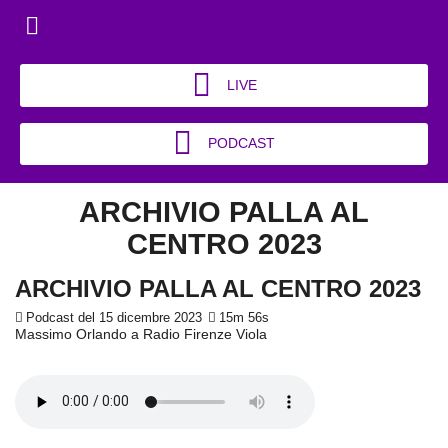
LIVE
PODCAST
ARCHIVIO PALLA AL
CENTRO 2023
ARCHIVIO PALLA AL CENTRO 2023
Podcast del 15 dicembre 2023
15m 56s
Massimo Orlando a Radio Firenze Viola