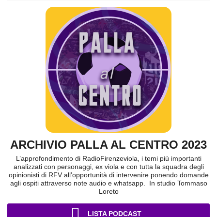
ARCHIVIO PALLA AL CENTRO 2023
L’approfondimento di RadioFirenzeviola, i temi più importanti
analizzati con personaggi, ex viola e con tutta la squadra degli
opinionisti di RFV all’opportunità di intervenire ponendo domande
agli ospiti attraverso note audio e whatsapp. In studio Tommaso
Loreto
LISTA PODCAST