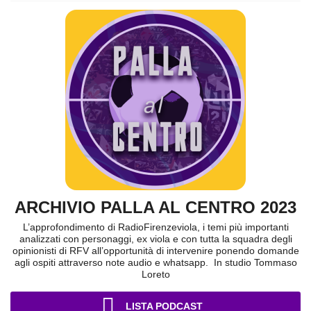
ARCHIVIO PALLA AL CENTRO 2023
L’approfondimento di RadioFirenzeviola, i temi più importanti
analizzati con personaggi, ex viola e con tutta la squadra degli
opinionisti di RFV all’opportunità di intervenire ponendo domande
agli ospiti attraverso note audio e whatsapp. In studio Tommaso
Loreto
LISTA PODCAST