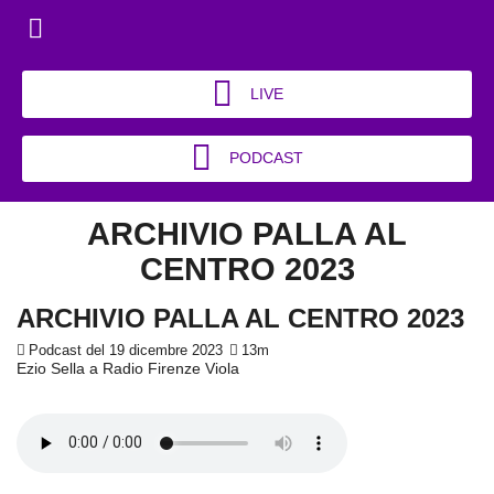
LIVE
PODCAST
ARCHIVIO PALLA AL
CENTRO 2023
ARCHIVIO PALLA AL CENTRO 2023
Podcast del 19 dicembre 2023
13m
Ezio Sella a Radio Firenze Viola