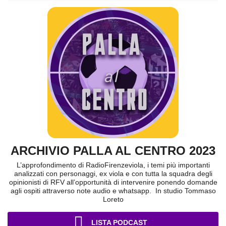
ARCHIVIO PALLA AL CENTRO 2023
L’approfondimento di RadioFirenzeviola, i temi più importanti
analizzati con personaggi, ex viola e con tutta la squadra degli
opinionisti di RFV all’opportunità di intervenire ponendo domande
agli ospiti attraverso note audio e whatsapp. In studio Tommaso
Loreto
LISTA PODCAST