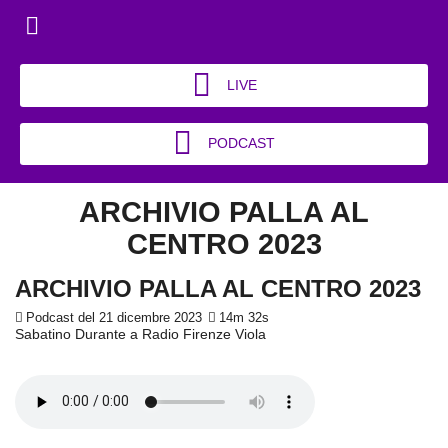
LIVE
PODCAST
ARCHIVIO PALLA AL
CENTRO 2023
ARCHIVIO PALLA AL CENTRO 2023
Podcast del 21 dicembre 2023
14m 32s
Sabatino Durante a Radio Firenze Viola