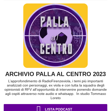
ARCHIVIO PALLA AL CENTRO 2023
L’approfondimento di RadioFirenzeviola, i temi più importanti
analizzati con personaggi, ex viola e con tutta la squadra degli
opinionisti di RFV all’opportunità di intervenire ponendo domande
agli ospiti attraverso note audio e whatsapp. In studio Tommaso
Loreto
LISTA PODCAST