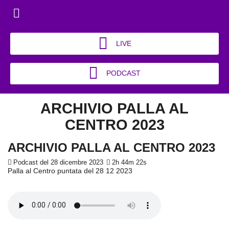
LIVE
PODCAST
ARCHIVIO PALLA AL
CENTRO 2023
ARCHIVIO PALLA AL CENTRO 2023
Podcast del 28 dicembre 2023
2h 44m 22s
Palla al Centro puntata del 28 12 2023