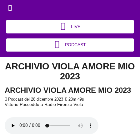
LIVE
PODCAST
ARCHIVIO VIOLA AMORE MIO
2023
ARCHIVIO VIOLA AMORE MIO 2023
Podcast del 28 dicembre 2023
23m 49s
Vittorio Pusceddu a Radio Firenze Viola