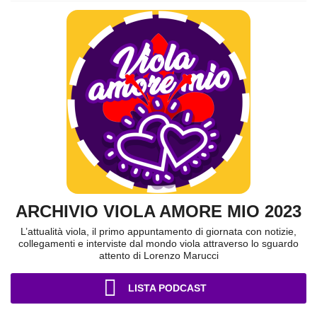
ARCHIVIO VIOLA AMORE MIO 2023
L’attualità viola, il primo appuntamento di giornata con notizie,
collegamenti e interviste dal mondo viola attraverso lo sguardo
attento di Lorenzo Marucci
LISTA PODCAST