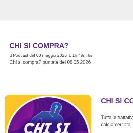
CHI SI COMPRA?
Podcast del 08 maggio 2026
1h 49m 6s
Chi si compra? puntata del 08 05 2026
CHI SI 
Tutte le trattat
calciomercato i