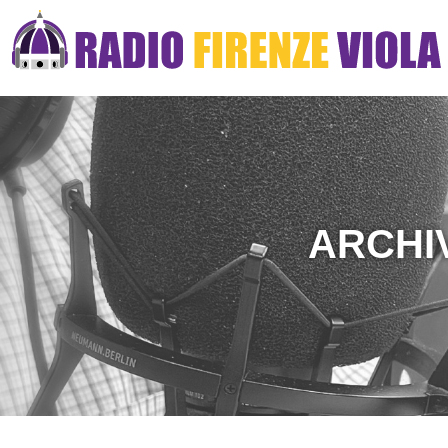
ARCHI