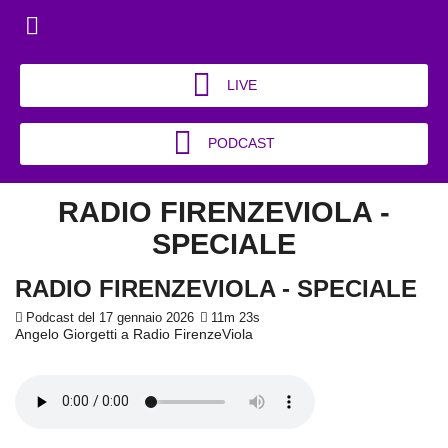
LIVE
PODCAST
RADIO FIRENZEVIOLA -
SPECIALE
RADIO FIRENZEVIOLA - SPECIALE
Podcast del 17 gennaio 2026
11m 23s
Angelo Giorgetti a Radio FirenzeViola