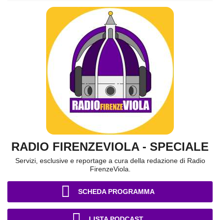
RADIO FIRENZEVIOLA - SPECIALE
Servizi, esclusive e reportage a cura della redazione di Radio
FirenzeViola.
SCHEDA PROGRAMMA
LISTA PODCAST